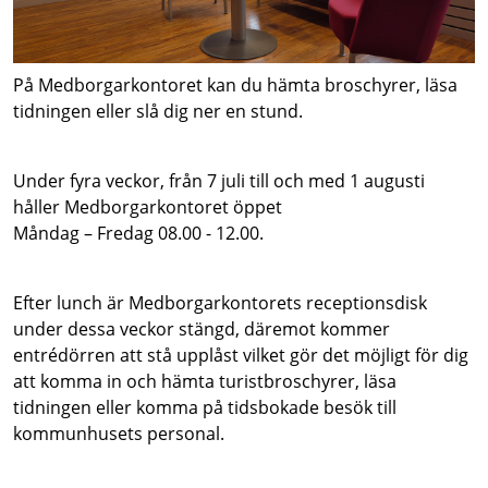
På Medborgarkontoret kan du hämta broschyrer, läsa
tidningen eller slå dig ner en stund.
Under fyra veckor, från 7 juli till och med 1 augusti
håller Medborgarkontoret öppet
Måndag – Fredag 08.00 - 12.00.
Efter lunch är Medborgarkontorets receptionsdisk
under dessa veckor stängd, däremot kommer
entrédörren att stå upplåst vilket gör det möjligt för dig
att komma in och hämta turistbroschyrer, läsa
tidningen eller komma på tidsbokade besök till
kommunhusets personal.