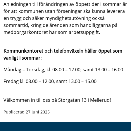
Anledningen till förändringen av öppettider i sommar är
för att kommunen utan förseningar ska kunna leverera
en trygg och säker myndighetsutövning också
sommartid, kring de ärenden som handläggarna på
medborgarkontoret har som arbetsuppgift.
Kommunkontoret och telefonväxeln håller öppet som
vanligt i sommar:
Måndag – Torsdag, kl. 08.00 – 12.00, samt 13.00 – 16.00
Fredag kl. 08.00 – 12.00, samt 13.00 – 15.00
Välkommen in till oss på Storgatan 13 i Mellerud!
Publicerad 27 juni 2025