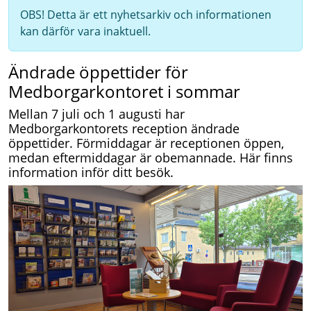
OBS! Detta är ett nyhetsarkiv och informationen
kan därför vara inaktuell.
Ändrade öppettider för
Medborgarkontoret i sommar
Mellan 7 juli och 1 augusti har
Medborgarkontorets reception ändrade
öppettider. Förmiddagar är receptionen öppen,
medan eftermiddagar är obemannade. Här finns
information inför ditt besök.