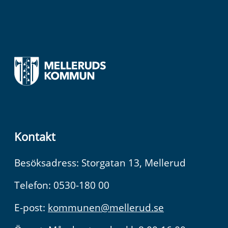
Kontakt
Besöksadress: Storgatan 13, Mellerud
Telefon: 0530-180 00
E-post:
kommunen@mellerud.se