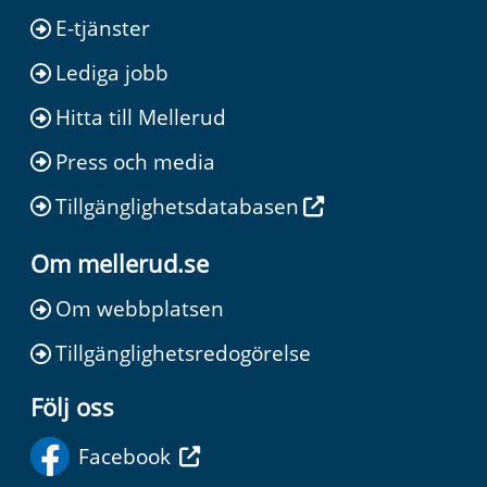
E-tjänster
Lediga jobb
Hitta till Mellerud
Press och media
Tillgänglighetsdatabasen
Om mellerud.se
Om webbplatsen
Tillgänglighetsredogörelse
Följ oss
Facebook