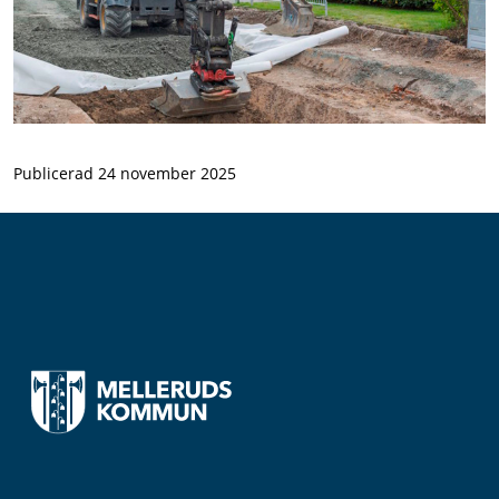
Publicerad 24 november 2025