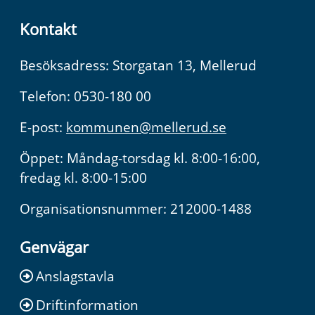
Kontakt
Besöksadress: Storgatan 13, Mellerud
Telefon: 0530-180 00
E-post:
kommunen@mellerud.se
Öppet: Måndag-torsdag kl. 8:00-16:00,
fredag kl. 8:00-15:00
Organisationsnummer: 212000-1488
Genvägar
Anslagstavla
Driftinformation