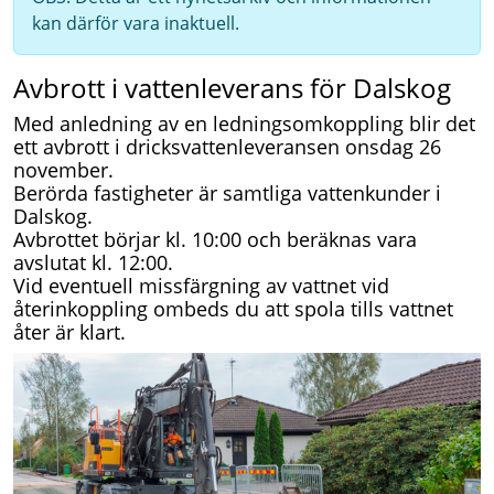
kan därför vara inaktuell.
Avbrott i vattenleverans för Dalskog
Med anledning av en ledningsomkoppling blir det
ett avbrott i dricksvattenleveransen onsdag 26
november.
Berörda fastigheter är samtliga vattenkunder i
Dalskog.
Avbrottet börjar kl. 10:00 och beräknas vara
avslutat kl. 12:00.
Vid eventuell missfärgning av vattnet vid
återinkoppling ombeds du att spola tills vattnet
åter är klart.