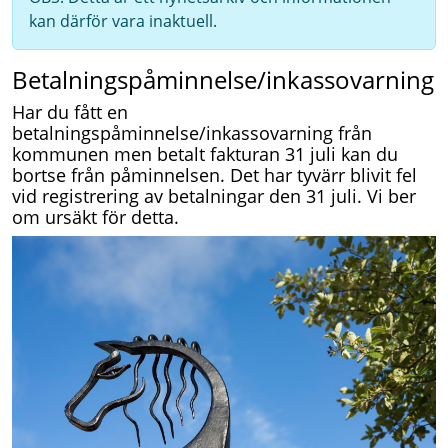
kan därför vara inaktuell.
Betalningspåminnelse/inkassovarning
Har du fått en
betalningspåminnelse/inkassovarning från
kommunen men betalt fakturan 31 juli kan du
bortse från påminnelsen. Det har tyvärr blivit fel
vid registrering av betalningar den 31 juli. Vi ber
om ursäkt för detta.