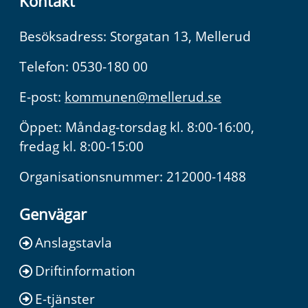
Kontakt
Besöksadress: Storgatan 13, Mellerud
Telefon: 0530-180 00
E-post:
kommunen@mellerud.se
Öppet: Måndag-torsdag kl. 8:00-16:00,
fredag kl. 8:00-15:00
Organisationsnummer: 212000-1488
Genvägar
Anslagstavla
Driftinformation
E-tjänster