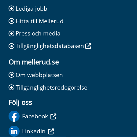
Lediga jobb
Hitta till Mellerud
Press och media
Tillgänglighetsdatabasen
Om mellerud.se
Om webbplatsen
Tillgänglighetsredogörelse
Följ oss
Facebook
LinkedIn