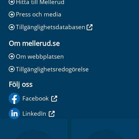
Hitta till Mellerud
Press och media
Tillgänglighetsdatabasen
Om mellerud.se
Om webbplatsen
Tillgänglighetsredogörelse
Följ oss
Facebook
LinkedIn