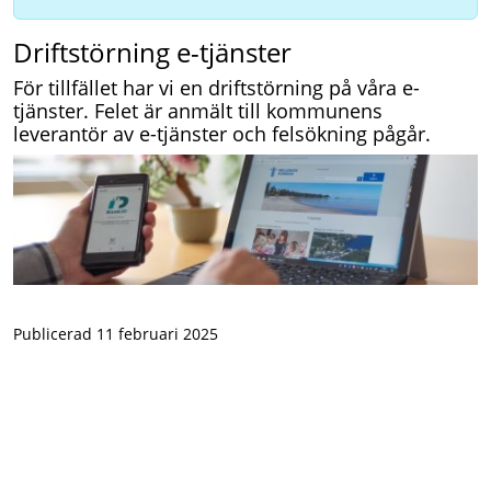
Driftstörning e-tjänster
För tillfället har vi en driftstörning på våra e-
tjänster. Felet är anmält till kommunens
leverantör av e-tjänster och felsökning pågår.
Publicerad 11 februari 2025