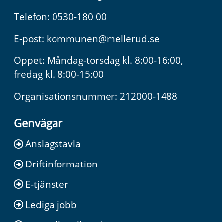
Telefon: 0530-180 00
E-post:
kommunen@mellerud.se
Öppet: Måndag-torsdag kl. 8:00-16:00,
fredag kl. 8:00-15:00
Organisationsnummer: 212000-1488
Genvägar
Anslagstavla
Driftinformation
E-tjänster
Lediga jobb