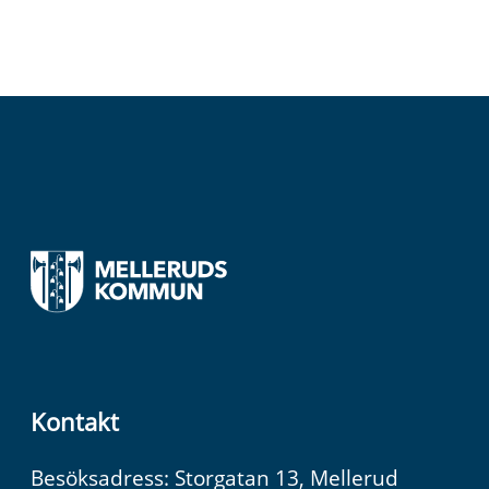
Kontakt
Besöksadress: Storgatan 13, Mellerud