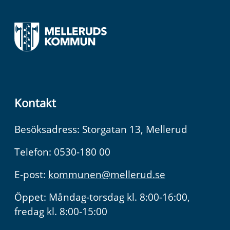
Kontakt
Besöksadress: Storgatan 13, Mellerud
Telefon: 0530-180 00
E-post:
kommunen@mellerud.se
Öppet: Måndag-torsdag kl. 8:00-16:00,
fredag kl. 8:00-15:00