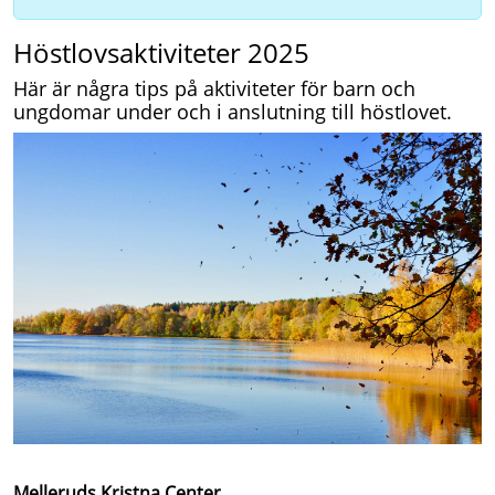
Höstlovsaktiviteter 2025
Här är några tips på aktiviteter för barn och
ungdomar under och i anslutning till höstlovet.
Melleruds Kristna Center