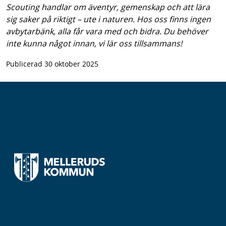
Scouting handlar om äventyr, gemenskap och att lära
sig saker på riktigt – ute i naturen. Hos oss finns ingen
avbytarbänk, alla får vara med och bidra. Du behöver
inte kunna något innan, vi lär oss tillsammans!
Publicerad 30 oktober 2025