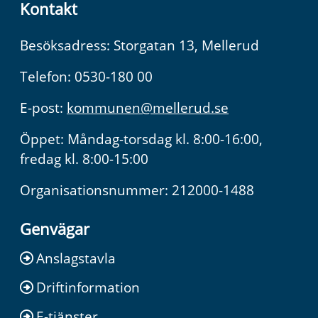
Kontakt
Besöksadress: Storgatan 13, Mellerud
Telefon: 0530-180 00
E-post:
kommunen@mellerud.se
Öppet: Måndag-torsdag kl. 8:00-16:00,
fredag kl. 8:00-15:00
Organisationsnummer: 212000-1488
Genvägar
Anslagstavla
Driftinformation
E-tjänster