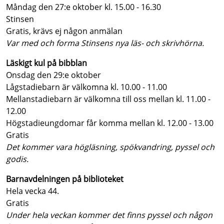
Måndag den 27:e oktober kl. 15.00 - 16.30
Stinsen
Gratis, krävs ej någon anmälan
Var med och forma Stinsens nya läs- och skrivhörna.
Läskigt kul på bibblan
Onsdag den 29:e oktober
Lågstadiebarn är välkomna kl. 10.00 - 11.00
Mellanstadiebarn är välkomna till oss mellan kl. 11.00 -
12.00
Högstadieungdomar får komma mellan kl. 12.00 - 13.00
Gratis
Det kommer vara högläsning, spökvandring, pyssel och
godis.
Barnavdelningen på biblioteket
Hela vecka 44.
Gratis
Under hela veckan kommer det finns pyssel och någon