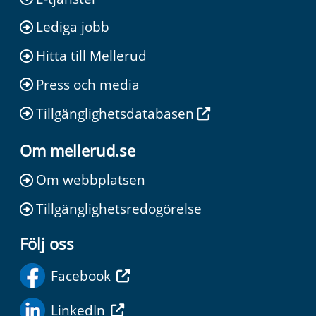
Lediga jobb
Hitta till Mellerud
Press och media
Tillgänglighetsdatabasen
Om mellerud.se
Om webbplatsen
Tillgänglighetsredogörelse
Följ oss
Facebook
LinkedIn