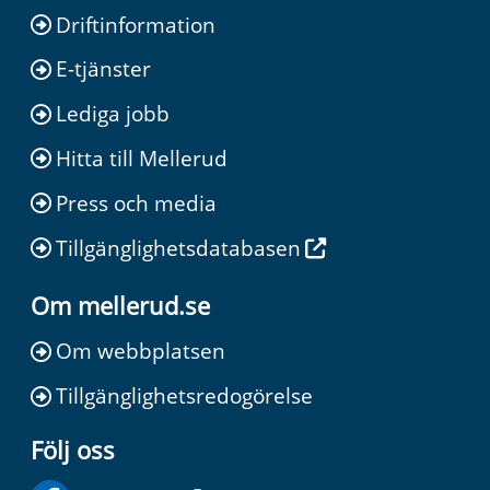
Driftinformation
E-tjänster
Lediga jobb
Hitta till Mellerud
Press och media
Tillgänglighetsdatabasen
Om mellerud.se
Om webbplatsen
Tillgänglighetsredogörelse
Följ oss