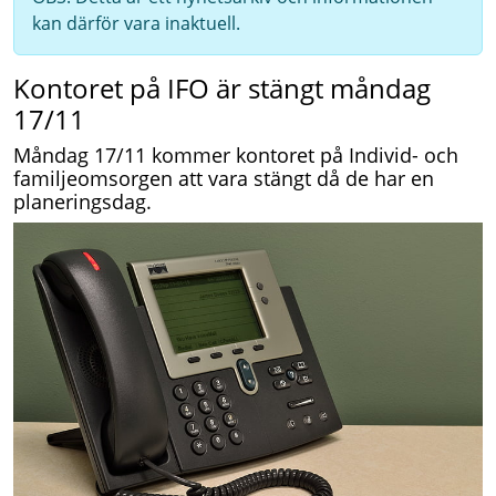
kan därför vara inaktuell.
Kontoret på IFO är stängt måndag
17/11
Måndag 17/11 kommer kontoret på Individ- och
familjeomsorgen att vara stängt då de har en
planeringsdag.