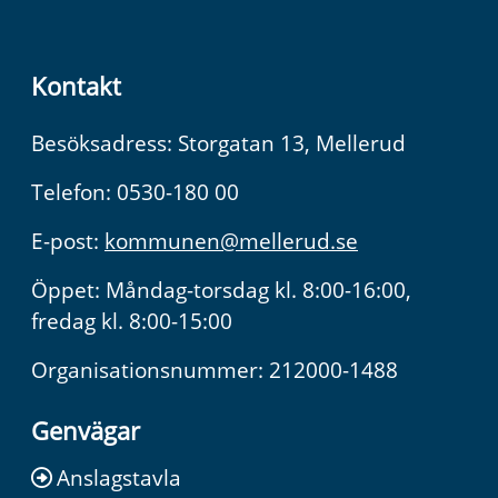
Kontakt
Besöksadress: Storgatan 13, Mellerud
Telefon: 0530-180 00
E-post:
kommunen@mellerud.se
Öppet: Måndag-torsdag kl. 8:00-16:00,
fredag kl. 8:00-15:00
Organisationsnummer: 212000-1488
Genvägar
Anslagstavla