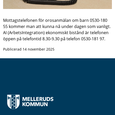
Mottagstelefonen för orosanmälan om barn 0530-180
55 kommer man att kunna nå under dagen som vanligt.
AI (ArbetsIntegration) ekonomiskt bistånd är telefonen
öppen på telefontid 8.30-9.30 på telefon 0530-181 97.
Publicerad 14 november 2025