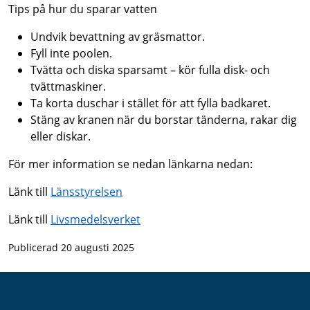
Tips på hur du sparar vatten
Undvik bevattning av gräsmattor.
Fyll inte poolen.
Tvätta och diska sparsamt – kör fulla disk- och
tvättmaskiner.
Ta korta duschar i stället för att fylla badkaret.
Stäng av kranen när du borstar tänderna, rakar dig
eller diskar.
För mer information se nedan länkarna nedan:
Länk till
Länsstyrelsen
Länk till
Livsmedelsverket
Publicerad 20 augusti 2025