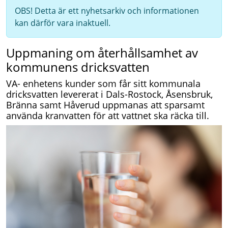
OBS! Detta är ett nyhetsarkiv och informationen
kan därför vara inaktuell.
Uppmaning om återhållsamhet av
kommunens dricksvatten
VA- enhetens kunder som får sitt kommunala
dricksvatten levererat i Dals-Rostock, Åsensbruk,
Bränna samt Håverud uppmanas att sparsamt
använda kranvatten för att vattnet ska räcka till.