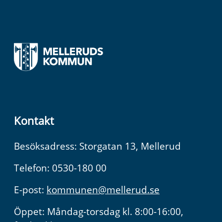
Kontakt
Besöksadress: Storgatan 13, Mellerud
Telefon: 0530-180 00
E-post:
kommunen@mellerud.se
Öppet: Måndag-torsdag kl. 8:00-16:00,