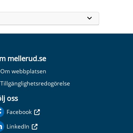
m mellerud.se
Om webbplatsen
Tillgänglighetsredogörelse
lj oss
Facebook
LinkedIn