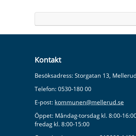
Kontakt
Besöksadress: Storgatan 13, Melleru
Telefon: 0530-180 00
E-post:
kommunen@mellerud.se
Öppet: Måndag-torsdag kl. 8:00-16:00
fredag kl. 8:00-15:00