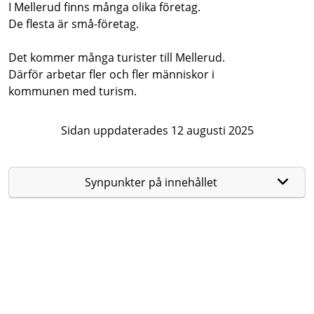
I Mellerud finns många olika företag.
De flesta är små-företag.
Det kommer många turister till Mellerud.
Därför arbetar fler och fler människor i
kommunen med turism.
Sidan uppdaterades 12 augusti 2025
Synpunkter på innehållet