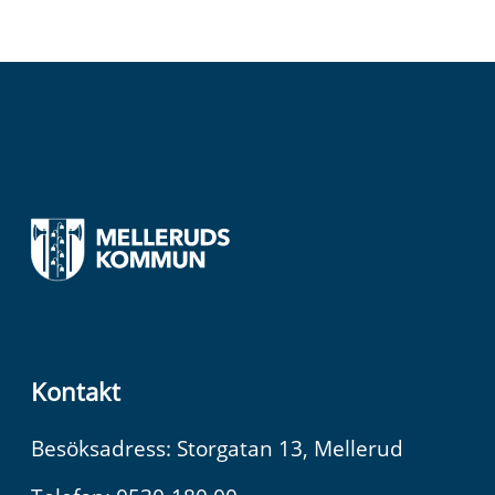
Kontakt
Besöksadress: Storgatan 13, Mellerud