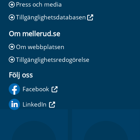
Press och media
Tillgänglighetsdatabasen
Om mellerud.se
Om webbplatsen
Tillgänglighetsredogörelse
Följ oss
Facebook
LinkedIn